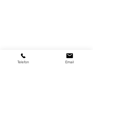
Telefon
Email