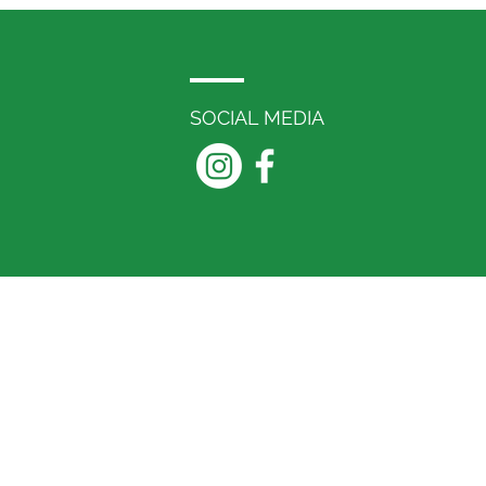
SOCIAL MEDIA
 74 33