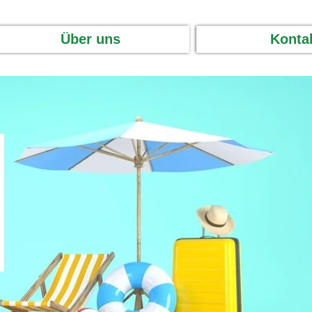
Über uns
Konta